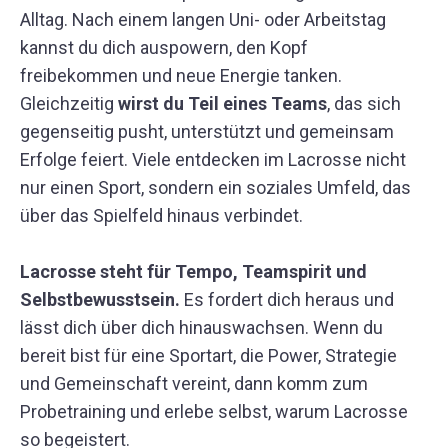
Alltag. Nach einem langen Uni- oder Arbeitstag
kannst du dich auspowern, den Kopf
freibekommen und neue Energie tanken.
Gleichzeitig
wirst du Teil eines Teams
, das sich
gegenseitig pusht, unterstützt und gemeinsam
Erfolge feiert. Viele entdecken im Lacrosse nicht
nur einen Sport, sondern ein soziales Umfeld, das
über das Spielfeld hinaus verbindet.
Lacrosse steht für Tempo, Teamspirit und
Selbstbewusstsein.
Es fordert dich heraus und
lässt dich über dich hinauswachsen. Wenn du
bereit bist für eine Sportart, die Power, Strategie
und Gemeinschaft vereint, dann komm zum
Probetraining und erlebe selbst, warum Lacrosse
so begeistert.