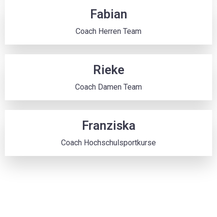
Fabian
Coach Herren Team
Rieke
Coach Damen Team
Franziska
Coach Hochschulsportkurse