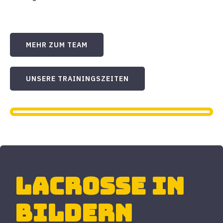
MEHR ZUM TEAM
UNSERE TRAININGSZEITEN
Lacrosse in
Bildern