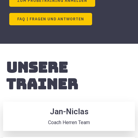
ZUM PROBETRAINING ANMELDEN
FAQ | FRAGEN UND ANTWORTEN
Unsere
Trainer
Jan-Niclas
Coach Herren Team