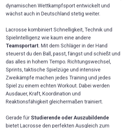
dynamischen Wettkampfsport entwickelt und
wächst auch in Deutschland stetig weiter.
Lacrosse kombiniert Schnelligkeit, Technik und
Spielintelligenz wie kaum eine andere
Teamsportart
. Mit dem Schläger in der Hand
steuerst du den Ball, passt, fängst und schießt und
das alles in hohem Tempo. Richtungswechsel,
Sprints, taktische Spielzüge und intensive
Zweikämpfe machen jedes Training und jedes
Spiel zu einem echten Workout. Dabei werden
Ausdauer, Kraft, Koordination und
Reaktionsfähigkeit gleichermaßen trainiert.
Gerade für
Studierende oder Auszubildende
bietet Lacrosse den perfekten Ausgleich zum