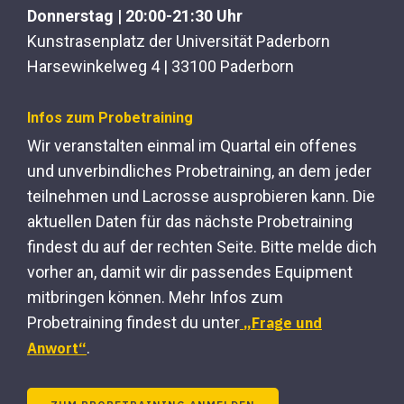
Donnerstag | 20:00-21:30 Uhr
Kunstrasenplatz der Universität Paderborn
Harsewinkelweg 4 | 33100 Paderborn
Infos zum Probetraining
Wir veranstalten einmal im Quartal ein offenes
und unverbindliches Probetraining, an dem jeder
teilnehmen und Lacrosse ausprobieren kann. Die
aktuellen Daten für das nächste Probetraining
findest du auf der rechten Seite. Bitte melde dich
vorher an, damit wir dir passendes Equipment
mitbringen können. Mehr Infos zum
Probetraining findest du unter
„Frage und
.
Anwort“