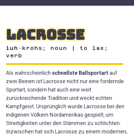
Lacrosse
luh
·krohs; noun | to lax;
verb
Als wahrscheinlich
schnellste Ballsportart
auf
zwei Beinen ist Lacrosse nicht nur eine fordernde
Sportart, sondern hat auch eine weit
zurückreichende Tradition und weckt echten
Kampfgeist. Ursprünglich wurde Lacrosse bei den
indigenen Völkern Nordamerikas gespielt, um
Streitigkeiten unter den Stämmen zu schlichten.
Inzwischen hat sich Lacrosse zu einem modernen,