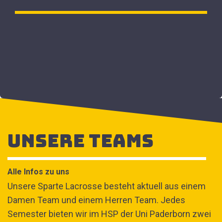
Unsere Teams
Alle Infos zu uns
Unsere Sparte Lacrosse besteht aktuell aus einem
Damen Team und einem Herren Team. Jedes
Semester bieten wir im HSP der Uni Paderborn zwei