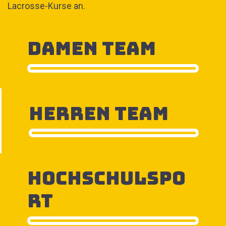
Lacrosse-Kurse an.
Damen Team
Herren Team
Hochschulspo
rt