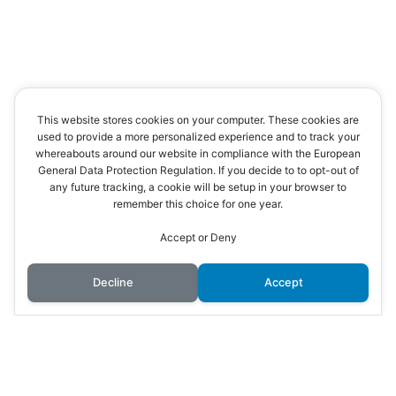
This website stores cookies on your computer. These cookies are
used to provide a more personalized experience and to track your
whereabouts around our website in compliance with the European
General Data Protection Regulation. If you decide to to opt-out of
any future tracking, a cookie will be setup in your browser to
remember this choice for one year.
Accept or Deny
Decline
Accept