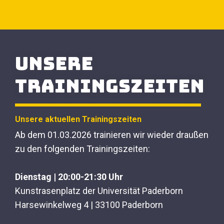
Unsere
Trainingszeiten
Unsere aktuellen Trainingszeiten
Ab dem 01.03.2026 trainieren wir wieder draußen
zu den folgenden Trainingszeiten:
Dienstag | 20:00-21:30 Uhr
Kunstrasenplatz der Universität Paderborn
Harsewinkelweg 4 | 33100 Paderborn