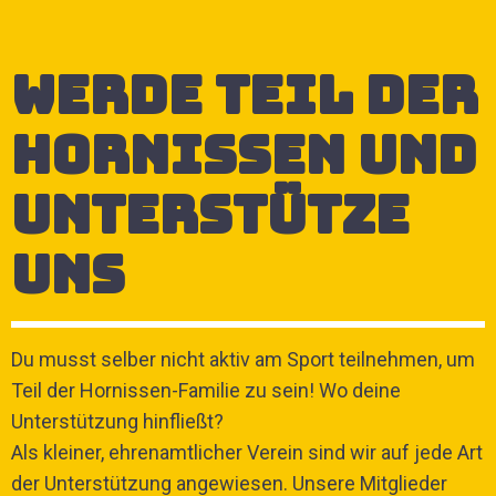
Werde Teil der
Hornissen und
Unterstütze
uns
Du musst selber nicht aktiv am Sport teilnehmen, um
Teil der Hornissen-Familie zu sein! Wo deine
Unterstützung hinfließt?
Als kleiner, ehrenamtlicher Verein sind wir auf jede Art
der Unterstützung angewiesen. Unsere Mitglieder