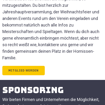
mitzugestalten. Du bist herzlich zur
Jahreshauptversammlung, der Weihnachtsfeier und
anderen Events rund um den Verein eingeladen und
bekommst natürlich auch alle Infos zu
Meisterschaften und Spieltagen. Wenn du dich auch
gerne ehrenamtlich einbringen möchtest, aber nicht
so recht weißt wie, kontaktiere uns gerne und wir
finden gemeinsam deinen Platz in der Hornissen-
Familie.
MITGLIED WERDEN
Sponsoring
Wir bieten Firmen und Unternehmen die Möglichkeit,