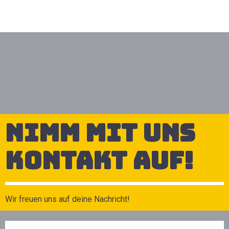
Nimm mit uns
Kontakt auf!
Wir freuen uns auf deine Nachricht!