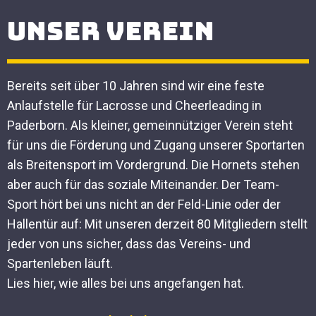
Unser Verein
Bereits seit über 10 Jahren sind wir eine feste
Anlaufstelle für Lacrosse und Cheerleading in
Paderborn. Als kleiner, gemeinnütziger Verein steht
für uns die Förderung und Zugang unserer Sportarten
als Breitensport im Vordergrund. Die Hornets stehen
aber auch für das soziale Miteinander. Der Team-
Sport hört bei uns nicht an der Feld-Linie oder der
Hallentür auf: Mit unseren derzeit 80 Mitgliedern stellt
jeder von uns sicher, dass das Vereins- und
Spartenleben läuft.
Lies hier, wie alles bei uns angefangen hat.