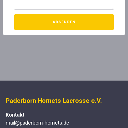
ABSENDEN
Paderborn Hornets Lacrosse e.V.
Kontakt
mail@paderborn-hornets.de