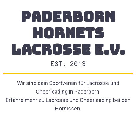
Paderborn
Hornets
Lacrosse e.V.
EST. 2013
Wir sind dein Sportverein für Lacrosse und
Cheerleading in Paderborn.
Erfahre mehr zu Lacrosse und Cheerleading bei den
Hornissen.