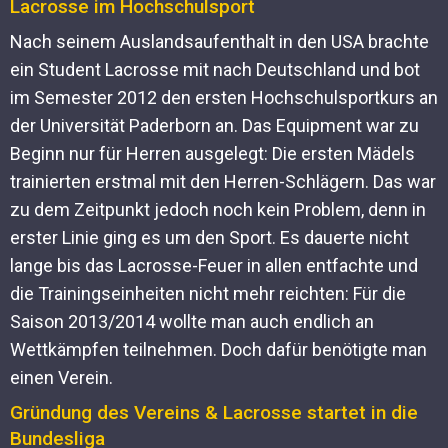
Lacrosse im Hochschulsport
Nach seinem Auslandsaufenthalt in den USA brachte
ein Student Lacrosse mit nach Deutschland und bot
im Semester 2012 den ersten Hochschulsportkurs an
der Universität Paderborn an. Das Equipment war zu
Beginn nur für Herren ausgelegt: Die ersten Mädels
trainierten erstmal mit den Herren-Schlägern. Das war
zu dem Zeitpunkt jedoch noch kein Problem, denn in
erster Linie ging es um den Sport. Es dauerte nicht
lange bis das Lacrosse-Feuer in allen entfachte und
die Trainingseinheiten nicht mehr reichten: Für die
Saison 2013/2014 wollte man auch endlich an
Wettkämpfen teilnehmen. Doch dafür benötigte man
einen Verein.
Gründung des Vereins & Lacrosse startet in die
Bundesliga