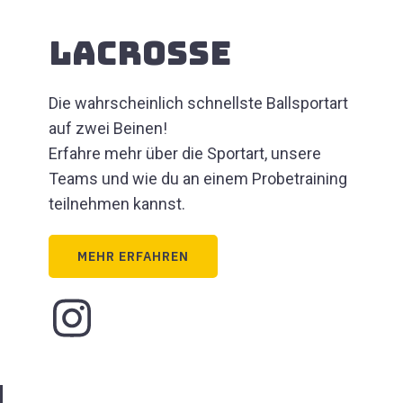
Lacrosse
Die wahrscheinlich schnellste Ballsportart
auf zwei Beinen!
Erfahre mehr über die Sportart, unsere
Teams und wie du an einem Probetraining
teilnehmen kannst.
MEHR ERFAHREN