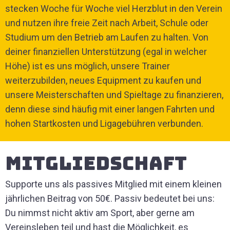
stecken Woche für Woche viel Herzblut in den Verein
und nutzen ihre freie Zeit nach Arbeit, Schule oder
Studium um den Betrieb am Laufen zu halten. Von
deiner finanziellen Unterstützung (egal in welcher
Höhe) ist es uns möglich, unsere Trainer
weiterzubilden, neues Equipment zu kaufen und
unsere Meisterschaften und Spieltage zu finanzieren,
denn diese sind häufig mit einer langen Fahrten und
hohen Startkosten und Ligagebühren verbunden.
Mitgliedschaft
Supporte uns als passives Mitglied mit einem kleinen
jährlichen Beitrag von 50€. Passiv bedeutet bei uns:
Du nimmst nicht aktiv am Sport, aber gerne am
Vereinsleben teil und hast die Möglichkeit, es