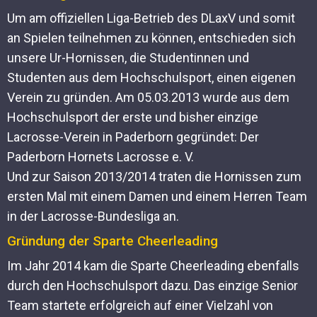
Um am offiziellen Liga-Betrieb des DLaxV und somit
an Spielen teilnehmen zu können, entschieden sich
unsere Ur-Hornissen, die Studentinnen und
Studenten aus dem Hochschulsport, einen eigenen
Verein zu gründen. Am 05.03.2013 wurde aus dem
Hochschulsport der erste und bisher einzige
Lacrosse-Verein in Paderborn gegründet: Der
Paderborn Hornets Lacrosse e. V.
Und zur Saison 2013/2014 traten die Hornissen zum
ersten Mal mit einem Damen und einem Herren Team
in der Lacrosse-Bundesliga an.
Gründung der Sparte Cheerleading
Im Jahr 2014 kam die Sparte Cheerleading ebenfalls
durch den Hochschulsport dazu. Das einzige Senior
Team startete erfolgreich auf einer Vielzahl von