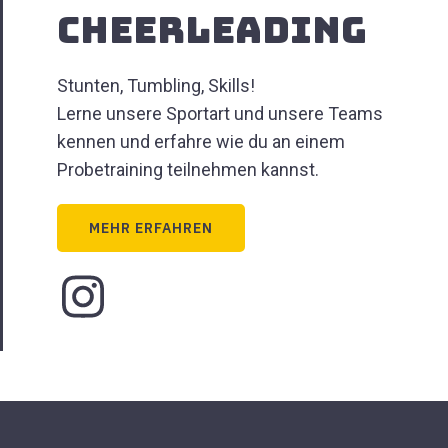
Cheerleading
Stunten, Tumbling, Skills!
Lerne unsere Sportart und unsere Teams
kennen und erfahre wie du an einem
Probetraining teilnehmen kannst.
MEHR ERFAHREN