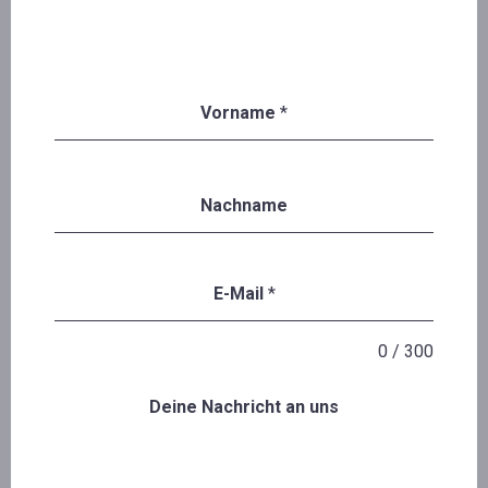
Vorname
*
Nachname
E-Mail
*
0 / 300
Deine Nachricht an uns