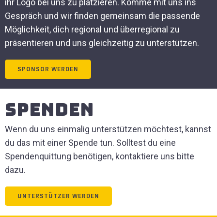
ihr Logo bei uns zu platzieren. Komme mit uns ins
Gespräch und wir finden gemeinsam die passende
Möglichkeit, dich regional und überregional zu
präsentieren und uns gleichzeitig zu unterstützen.
SPONSOR WERDEN
Spenden
Wenn du uns einmalig unterstützen möchtest, kannst
du das mit einer Spende tun. Solltest du eine
Spendenquittung benötigen, kontaktiere uns bitte
dazu.
UNTERSTÜTZER WERDEN