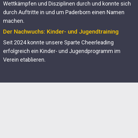
Wettkämpfen und Disziplinen durch und konnte sich
durch Auftritte in und um Paderborn einen Namen
machen.
Der Nachwuchs: Kinder- und Jugendtraining
Seit 2024 konnte unsere Sparte Cheerleading
erfolgreich ein Kinder- und Jugendprogramm im
Verein etablieren.