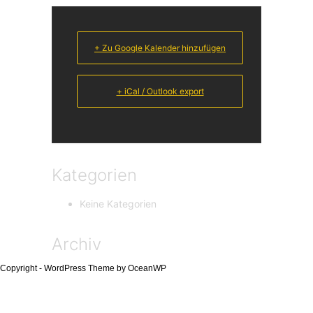
+ Zu Google Kalender hinzufügen
+ iCal / Outlook export
Kategorien
Keine Kategorien
Archiv
Copyright - WordPress Theme by OceanWP